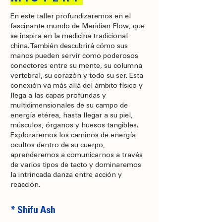
En este taller profundizaremos en el
fascinante mundo de Meridian Flow, que
se inspira en la medicina tradicional
china. También descubrirá cómo sus
manos pueden servir como poderosos
conectores entre su mente, su columna
vertebral, su corazón y todo su ser. Esta
conexión va más allá del ámbito físico y
llega a las capas profundas y
multidimensionales de su campo de
energía etérea, hasta llegar a su piel,
músculos, órganos y huesos tangibles.
Exploraremos los caminos de energía
ocultos dentro de su cuerpo,
aprenderemos a comunicarnos a través
de varios tipos de tacto y dominaremos
la intrincada danza entre acción y
reacción.
* Shifu Ash