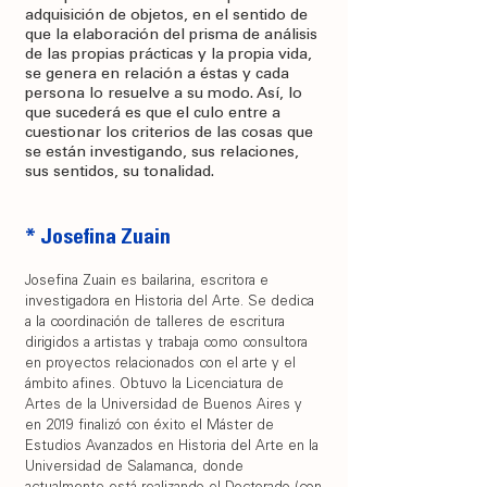
adquisición de objetos, en el sentido de
que la elaboración del prisma de análisis
de las propias prácticas y la propia vida,
se genera en relación a éstas y cada
persona lo resuelve a su modo. Así, lo
que sucederá es que el culo entre a
cuestionar los criterios de las cosas que
se están investigando, sus relaciones,
sus sentidos, su tonalidad.
* Josefina Zuain
Josefina Zuain es bailarina, escritora e
investigadora en Historia del Arte. Se dedica
a la coordinación de talleres de escritura
dirigidos a artistas y trabaja como consultora
en proyectos relacionados con el arte y el
ámbito afines. Obtuvo la Licenciatura de
Artes de la Universidad de Buenos Aires y
en 2019 finalizó con éxito el Máster de
Estudios Avanzados en Historia del Arte en la
Universidad de Salamanca, donde