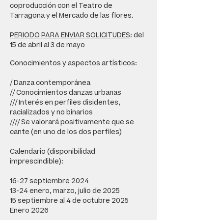
coproducción con el Teatro de
Tarragona y el Mercado de las flores.
PERIODO PARA ENVIAR SOLICITUDES
: del
15 de abril al 3 de mayo
Conocimientos y aspectos artísticos:
/ Danza contemporánea
// Conocimientos danzas urbanas
/// Interés en perfiles disidentes,
racializados y no binarios
//// Se valorará positivamente que se
cante (en uno de los dos perfiles)
Calendario (disponibilidad
imprescindible):
16-27 septiembre 2024
13-24 enero, marzo, julio de 2025
15 septiembre al 4 de octubre 2025
Enero 2026